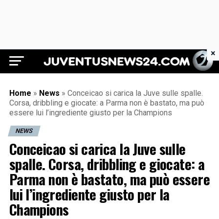
×
Juventus News 24
Home
»
News
»
Conceicao si carica la Juve sulle spalle.
Corsa, dribbling e giocate: a Parma non è bastato, ma può
essere lui l’ingrediente giusto per la Champions
NEWS
Conceicao si carica la Juve sulle
spalle. Corsa, dribbling e giocate: a
Parma non è bastato, ma può essere
lui l’ingrediente giusto per la
Champions