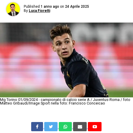
Published
1 anno ago
on
24 Aprile 2025
By
Luca Fioretti
Mg Torino 01/09/2024 - campionato di calcio serie A / Juventus-Roma / foto
Matteo Gribaudi/Image Sport nella foto: Francisco Conceicao