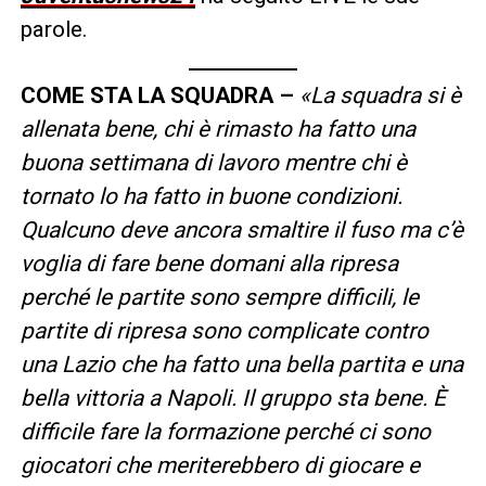
parole.
COME STA LA SQUADRA –
«La squadra si è
allenata bene, chi è rimasto ha fatto una
buona settimana di lavoro mentre chi è
tornato lo ha fatto in buone condizioni.
Qualcuno deve ancora smaltire il fuso ma c’è
voglia di fare bene domani alla ripresa
perché le partite sono sempre difficili, le
partite di ripresa sono complicate contro
una Lazio che ha fatto una bella partita e una
bella vittoria a Napoli. Il gruppo sta bene. È
difficile fare la formazione perché ci sono
giocatori che meriterebbero di giocare e