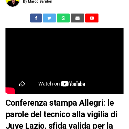
By
Marco Baridon
Conferenza stampa Allegri: le
parole del tecnico alla vigilia di
Juve Lazio, sfida valida per la