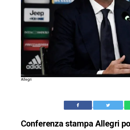
Allegri
Conferenza stampa Allegri pos