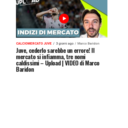
CALCIOMERCATO JUVE
3 giorni ago
Marco Baridon
Juve, cederlo sarebbe un errore! Il
mercato si infiamma, tre nomi
caldissimi – Upload | VIDEO di Marco
Baridon