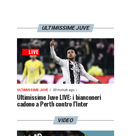
ULTIMISSIME JUVE
ULTIMISSIME JUVE
33 minuti ago
Ultimissime Juve LIVE: i bianconeri
cadono a Perth contro l’Inter
VIDEO