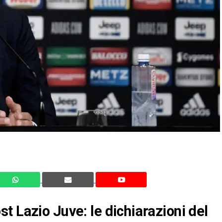
t Lazio Juve: le dichiarazioni del