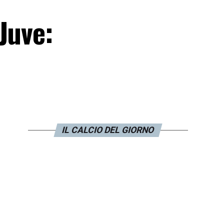
Juve:
IL CALCIO DEL GIORNO