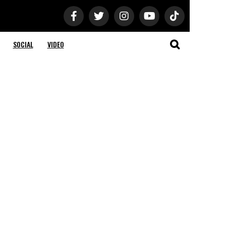
SOCIAL
VIDEO