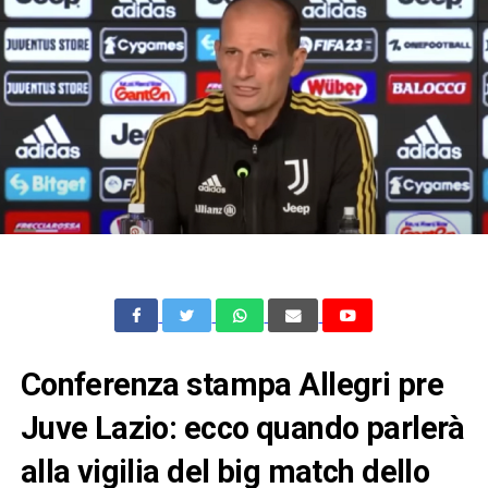
Conferenza stampa Allegri pre
Juve Lazio: ecco quando parlerà
alla vigilia del big match dello