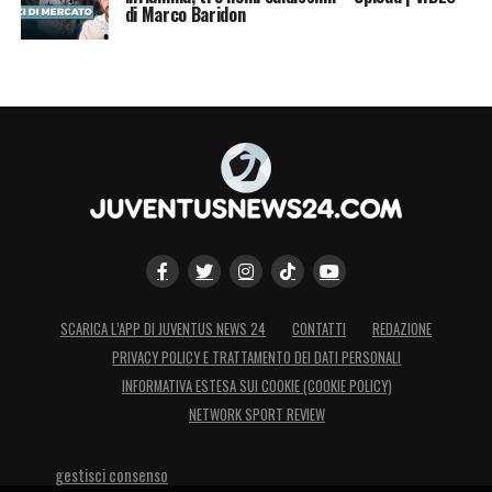
di Marco Baridon
SCARICA L’APP DI JUVENTUS NEWS 24
CONTATTI
REDAZIONE
PRIVACY POLICY E TRATTAMENTO DEI DATI PERSONALI
INFORMATIVA ESTESA SUI COOKIE (COOKIE POLICY)
NETWORK SPORT REVIEW
gestisci consenso