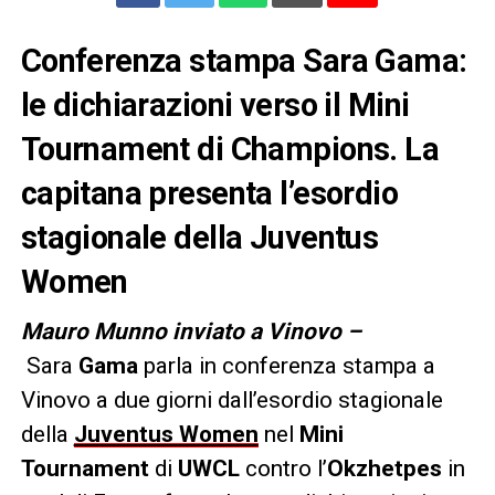
Conferenza stampa Sara Gama:
le dichiarazioni verso il Mini
Tournament di Champions. La
capitana presenta l’esordio
stagionale della Juventus
Women
Mauro Munno inviato a Vinovo –
Sara
Gama
parla in conferenza stampa a
Vinovo a due giorni dall’esordio stagionale
della
Juventus Women
nel
Mini
Tournament
di
UWCL
contro l’
Okzhetpes
in