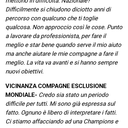
mettono in difficoltà. Nazionale?
Difficilmente si chiudono diciotto anni di
percorso con qualcuno che ti toglie
qualcosa. Non approccio così le cose. Punto
a lavorare da professionista, per fare il
meglio e star bene quando serve il mio aiuto
ma anche aiutare le mie compagne a fare il
meglio. La vita va avanti e si hanno sempre
nuovi obiettivi.
VICINANZA COMPAGNE ESCLUSIONE
MONDIALE-
Credo sia stato un periodo
difficile per tutti. Mi sono già espressa sul
fatto. Ognuno è libero di interpretare i fatti.
Ci stiamo affacciando ad una Champions e