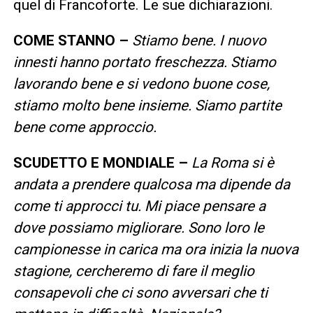
quel di Francoforte. Le sue dichiarazioni.
COME STANNO –
Stiamo bene. I nuovo
innesti hanno portato freschezza. Stiamo
lavorando bene e si vedono buone cose,
stiamo molto bene insieme. Siamo partite
bene come approccio.
SCUDETTO E MONDIALE –
La Roma si è
andata a prendere qualcosa ma dipende da
come ti approcci tu. Mi piace pensare a
dove possiamo migliorare. Sono loro le
campionesse in carica ma ora inizia la nuova
stagione, cercheremo di fare il meglio
consapevoli che ci sono avversari che ti