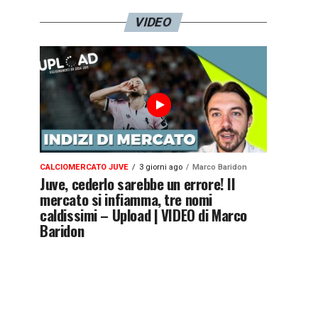
VIDEO
CALCIOMERCATO JUVE
3 giorni ago
Marco Baridon
Juve, cederlo sarebbe un errore! Il
mercato si infiamma, tre nomi
caldissimi – Upload | VIDEO di Marco
Baridon