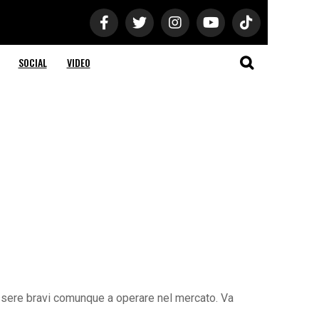
SOCIAL
VIDEO
sere bravi comunque a operare nel mercato. Va