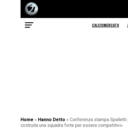
CALCIOMERCATO
Home
»
Hanno Detto
»
Conferenza stampa Spalletti
costruita una squadra forte per essere competitivi»