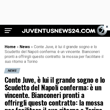
×
Juventus News 24
Home
»
News
»
Conte Juve, è lui il grande sogno e lo
Scudetto del Napoli conferma: è un vincente. Bianconeri
pronti a offrirgli questo contratto: la mossa per facilitare il
suo ritorno a Torino
NEWS
Conte Juve, è lui il grande sogno e lo
Scudetto del Napoli conferma: è un
vincente. Bianconeri pronti a
offrirgli questo contratto: la mossa