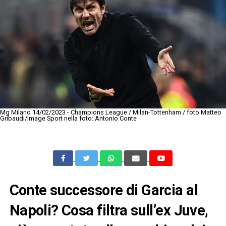
Mg Milano 14/02/2023 - Champions League / Milan-Tottenham / foto Matteo
Gribaudi/Image Sport nella foto: Antonio Conte
Conte successore di Garcia al
Napoli? Cosa filtra sull’ex Juve,