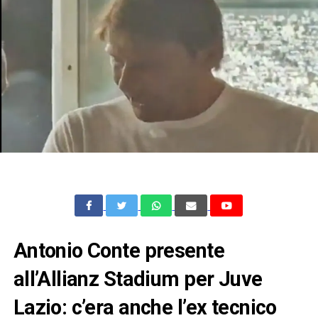
Antonio Conte presente
all’Allianz Stadium per Juve
Lazio: c’era anche l’ex tecnico