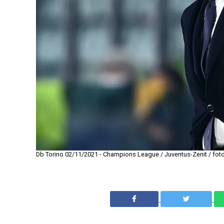
Db Torino 02/11/2021 - Champions League / Juventus-Zenit / foto 