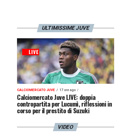
ULTIMISSIME JUVE
CALCIOMERCATO JUVE
17 ore ago
Calciomercato Juve LIVE: doppia
contropartita per Lucumì, riflessioni in
corso per il prestito di Suzuki
VIDEO