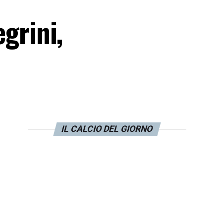
egrini,
IL CALCIO DEL GIORNO