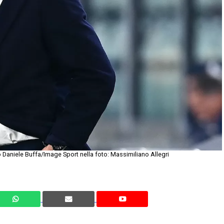
Daniele Buffa/Image Sport nella foto: Massimiliano Allegri