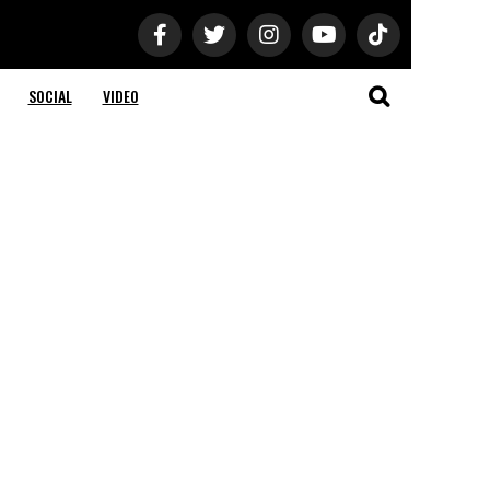
SOCIAL
VIDEO