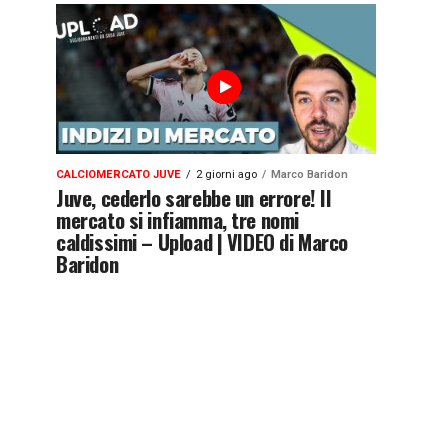
CALCIOMERCATO JUVE
2 giorni ago
Marco Baridon
Juve, cederlo sarebbe un errore! Il
mercato si infiamma, tre nomi
caldissimi – Upload | VIDEO di Marco
Baridon