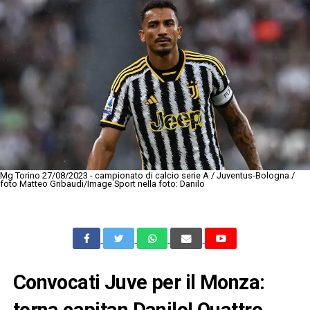
Mg Torino 27/08/2023 - campionato di calcio serie A / Juventus-Bologna /
foto Matteo Gribaudi/Image Sport nella foto: Danilo
Convocati Juve per il Monza:
torna capitan Danilo! Quattro