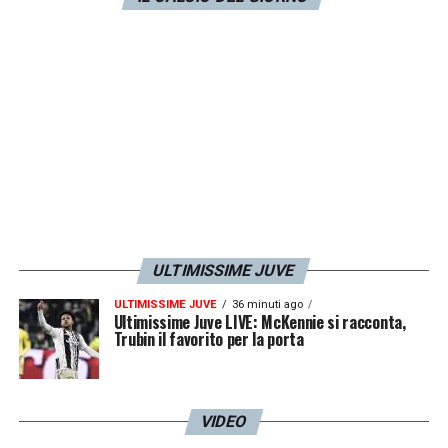
ULTIMISSIME JUVE
ULTIMISSIME JUVE
36 minuti ago
Ultimissime Juve LIVE: McKennie si racconta,
Trubin il favorito per la porta
VIDEO