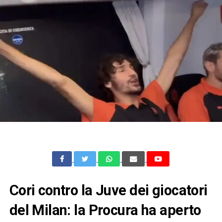
Cori contro la Juve dei giocatori
del Milan: la Procura ha aperto