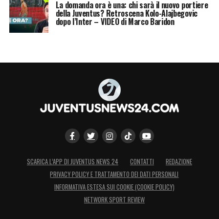
La domanda ora è una: chi sarà il nuovo portiere
della Juventus? Retroscena Kolo-Alajbegovic
dopo l’Inter – VIDEO di Marco Baridon
SCARICA L’APP DI JUVENTUS NEWS 24
CONTATTI
REDAZIONE
PRIVACY POLICY E TRATTAMENTO DEI DATI PERSONALI
INFORMATIVA ESTESA SUI COOKIE (COOKIE POLICY)
NETWORK SPORT REVIEW