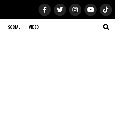
SOCIAL
VIDEO