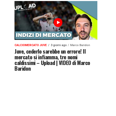
CALCIOMERCATO JUVE
3 giorni ago
Marco Baridon
Juve, cederlo sarebbe un errore! Il
mercato si infiamma, tre nomi
caldissimi – Upload | VIDEO di Marco
Baridon