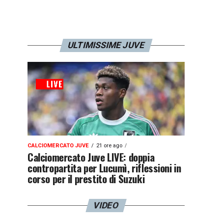
ULTIMISSIME JUVE
CALCIOMERCATO JUVE
21 ore ago
Calciomercato Juve LIVE: doppia
contropartita per Lucumì, riflessioni in
corso per il prestito di Suzuki
VIDEO