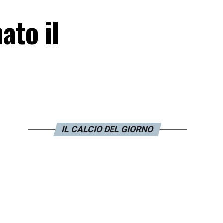
ato il
IL CALCIO DEL GIORNO