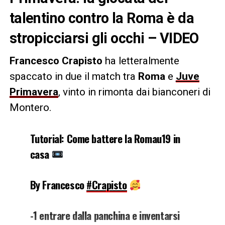
talentino contro la Roma è da
stropicciarsi gli occhi – VIDEO
Francesco Crapisto
ha letteralmente
spaccato in due il match tra
Roma
e
Juve
Primavera
, vinto in rimonta dai bianconeri di
Montero.
Tutorial: Come battere la Romau19 in
casa
By Francesco
#Crapisto
-1 entrare dalla panchina e inventarsi