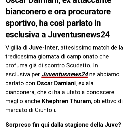
bianconero e ora procuratore
sportivo, ha così parlato in
esclusiva a Juventusnews24
Vigilia di
Juve-Inter
, attesissimo match della
tredicesima giornata di campionato che
profuma già di scontro Scudetto. In
esclusiva per
Juventusnews24
ne abbiamo
parlato con
Oscar Damiani
, ex ala
bianconera, che ci ha aiutato a conoscere
meglio anche
Khephren Thuram
, obiettivo di
mercato di Giuntoli.
Sorpreso fin qui dalla stagione della Juve?