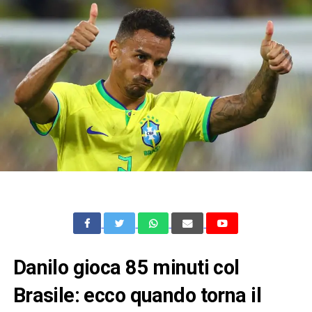
Danilo gioca 85 minuti col
Brasile: ecco quando torna il