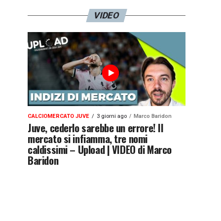
VIDEO
CALCIOMERCATO JUVE
3 giorni ago
Marco Baridon
Juve, cederlo sarebbe un errore! Il
mercato si infiamma, tre nomi
caldissimi – Upload | VIDEO di Marco
Baridon