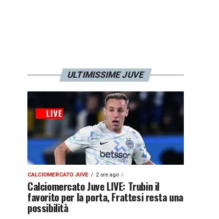
ULTIMISSIME JUVE
CALCIOMERCATO JUVE
2 ore ago
Calciomercato Juve LIVE: Trubin il
favorito per la porta, Frattesi resta una
possibilità