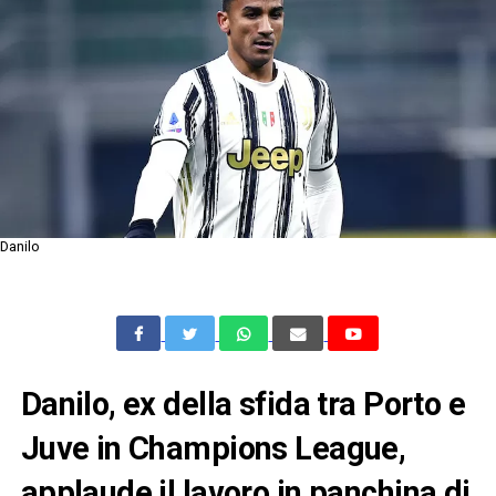
Danilo
Danilo, ex della sfida tra Porto e
Juve in Champions League,
applaude il lavoro in panchina di