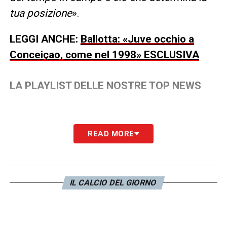
tua posizione
».
LEGGI ANCHE:
Ballotta: «Juve occhio a
Conceiçao, come nel 1998» ESCLUSIVA
LA PLAYLIST DELLE NOSTRE TOP NEWS
READ MORE
IL CALCIO DEL GIORNO