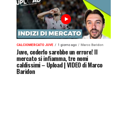
CALCIOMERCATO JUVE
1 giorno ago
Marco Baridon
Juve, cederlo sarebbe un errore! Il
mercato si infiamma, tre nomi
caldissimi – Upload | VIDEO di Marco
Baridon