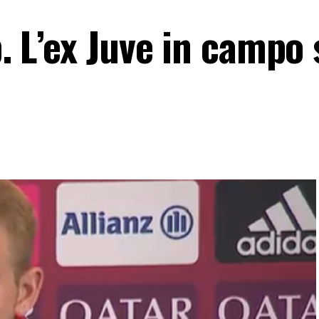
p. L’ex Juve in campo 