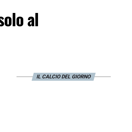
solo al
IL CALCIO DEL GIORNO