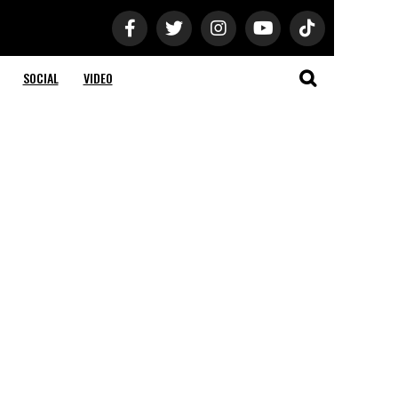
SOCIAL
VIDEO