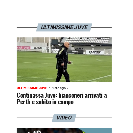
ULTIMISSIME JUVE
ULTIMISSIME JUVE
8 ore ago
Continassa Juve: bianconeri arrivati a
Perth e subito in campo
VIDEO