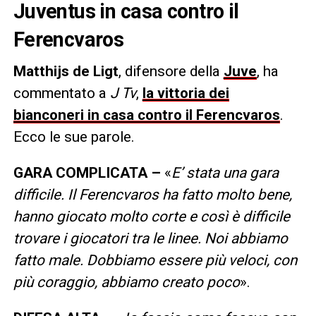
Juventus in casa contro il
Ferencvaros
Matthijs de Ligt
, difensore della
Juve
, ha
commentato a
J Tv
,
la vittoria dei
bianconeri in casa contro il Ferencvaros
.
Ecco le sue parole.
GARA COMPLICATA –
«
E’ stata una gara
difficile. Il Ferencvaros ha fatto molto bene,
hanno giocato molto corte e così è difficile
trovare i giocatori tra le linee. Noi abbiamo
fatto male. Dobbiamo essere più veloci, con
più coraggio, abbiamo creato poco
».