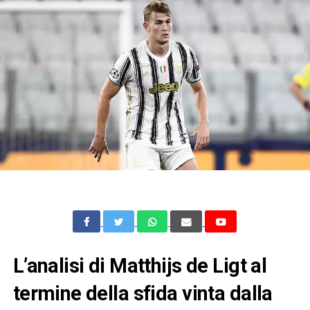
L’analisi di Matthijs de Ligt al
termine della sfida vinta dalla