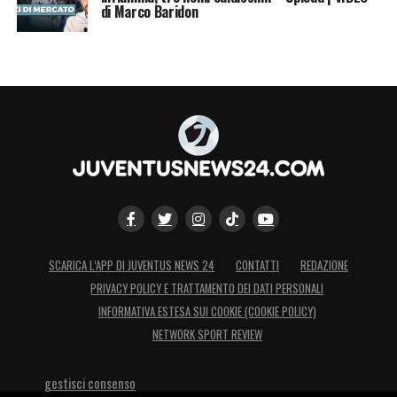
di Marco Baridon
SCARICA L’APP DI JUVENTUS NEWS 24
CONTATTI
REDAZIONE
PRIVACY POLICY E TRATTAMENTO DEI DATI PERSONALI
INFORMATIVA ESTESA SUI COOKIE (COOKIE POLICY)
NETWORK SPORT REVIEW
gestisci consenso