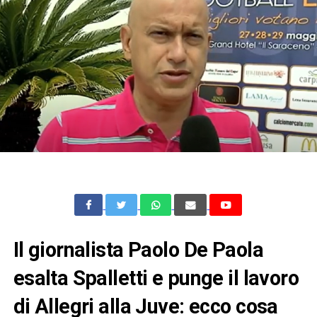
Il giornalista Paolo De Paola
esalta Spalletti e punge il lavoro
di Allegri alla Juve: ecco cosa