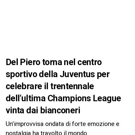
Del Piero torna nel centro
sportivo della Juventus per
celebrare il trentennale
dell’ultima Champions League
vinta dai bianconeri
Un’improvvisa ondata di forte emozione e
nostalgia ha travolto il mondo