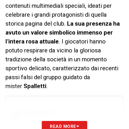
contenuti multimediali speciali, ideati per
celebrare i grandi protagonisti di quella
storica pagina del club.
La sua presenza ha
avuto un valore simbolico immenso per
l’intera rosa attuale
. I giocatori hanno
potuto respirare da vicino la gloriosa
tradizione della società in un momento
sportivo delicato, caratterizzato dai recenti
passi falsi del gruppo guidato da
mister
Spalletti
.
READ MORE