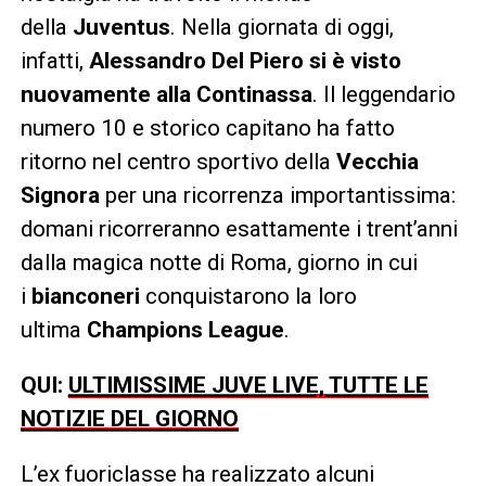
della
Juventus
. Nella giornata di oggi,
infatti,
Alessandro Del Piero si è visto
nuovamente alla Continassa
. Il leggendario
numero 10 e storico capitano ha fatto
ritorno nel centro sportivo della
Vecchia
Signora
per una ricorrenza importantissima:
domani ricorreranno esattamente i trent’anni
dalla magica notte di Roma, giorno in cui
i
bianconeri
conquistarono la loro
ultima
Champions League
.
QUI:
ULTIMISSIME JUVE LIVE, TUTTE LE
NOTIZIE DEL GIORNO
L’ex fuoriclasse ha realizzato alcuni