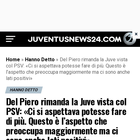
×
Juventus News 24
Home
»
Hanno Detto
»
Del Piero rimanda la Juve vista
col PSV: «Ci si aspettava potesse fare di più. Questo è
l’aspetto che preoccupa maggiormente ma ci sono anche
lati positivi»
HANNO DETTO
Del Piero rimanda la Juve vista col
PSV: «Ci si aspettava potesse fare
di più. Questo è l’aspetto che
preoccupa maggiormente ma ci