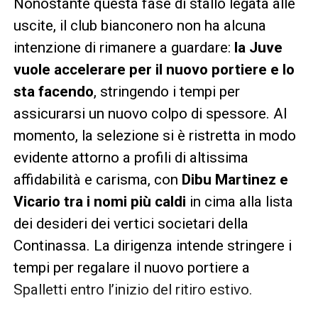
Nonostante questa fase di stallo legata alle
uscite, il club bianconero non ha alcuna
intenzione di rimanere a guardare:
la Juve
vuole accelerare per il nuovo portiere e lo
sta facendo
, stringendo i tempi per
assicurarsi un nuovo colpo di spessore. Al
momento, la selezione si è ristretta in modo
evidente attorno a profili di altissima
affidabilità e carisma, con
Dibu Martinez e
Vicario tra i nomi più caldi
in cima alla lista
dei desideri dei vertici societari della
Continassa. La dirigenza intende stringere i
tempi per regalare il nuovo portiere a
Spalletti entro l’inizio del ritiro estivo.