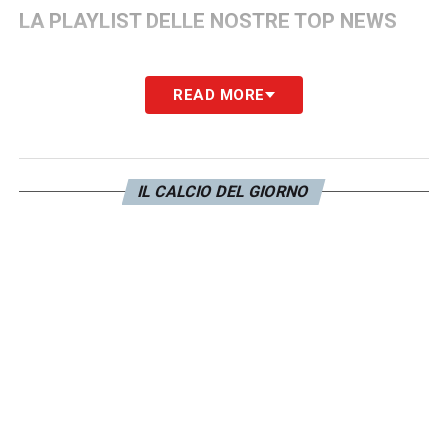
LA PLAYLIST DELLE NOSTRE TOP NEWS
READ MORE
IL CALCIO DEL GIORNO