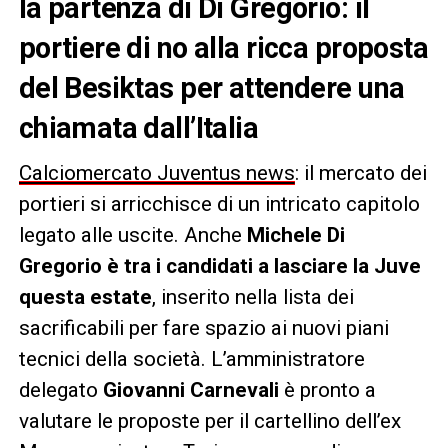
la partenza di Di Gregorio: il
portiere di no alla ricca proposta
del Besiktas per attendere una
chiamata dall’Italia
Calciomercato Juventus news
: il mercato dei
portieri si arricchisce di un intricato capitolo
legato alle uscite. Anche
Michele Di
Gregorio è tra i candidati a lasciare la Juve
questa estate
, inserito nella lista dei
sacrificabili per fare spazio ai nuovi piani
tecnici della società. L’amministratore
delegato
Giovanni Carnevali
è pronto a
valutare le proposte per il cartellino dell’ex