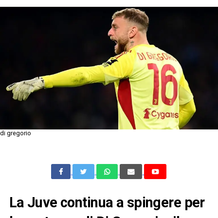
di gregorio
La Juve continua a spingere per