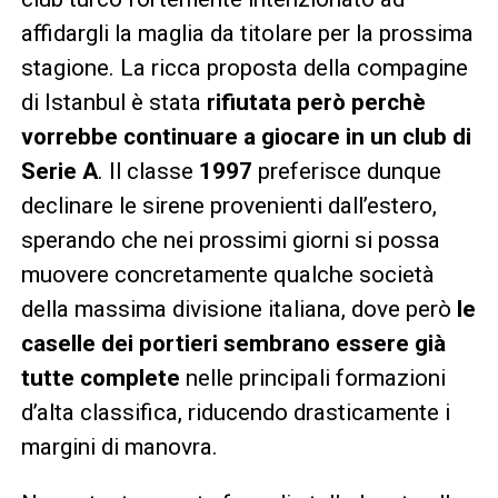
affidargli la maglia da titolare per la prossima
stagione. La ricca proposta della compagine
di Istanbul è stata
rifiutata però perchè
vorrebbe continuare a giocare in un club di
Serie A
. Il classe
1997
preferisce dunque
declinare le sirene provenienti dall’estero,
sperando che nei prossimi giorni si possa
muovere concretamente qualche società
della massima divisione italiana, dove però
le
caselle dei portieri sembrano essere già
tutte complete
nelle principali formazioni
d’alta classifica, riducendo drasticamente i
margini di manovra.