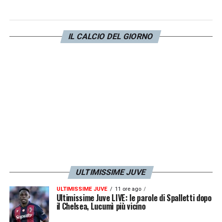
IL CALCIO DEL GIORNO
ULTIMISSIME JUVE
ULTIMISSIME JUVE
11 ore ago
Ultimissime Juve LIVE: le parole di Spalletti dopo
il Chelsea, Lucumì più vicino