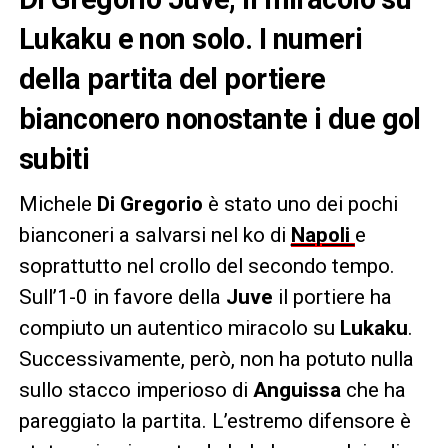
Lukaku e non solo. I numeri
della partita del portiere
bianconero nonostante i due gol
subiti
Michele
Di Gregorio
è stato uno dei pochi
bianconeri a salvarsi nel ko di
Napoli
e
soprattutto nel crollo del secondo tempo.
Sull’1-0 in favore della
Juve
il portiere ha
compiuto un autentico miracolo su
Lukaku
.
Successivamente, però, non ha potuto nulla
sullo stacco imperioso di
Anguissa
che ha
pareggiato la partita. L’estremo difensore è