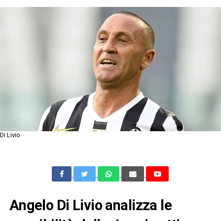
Di Livio
Angelo Di Livio analizza le