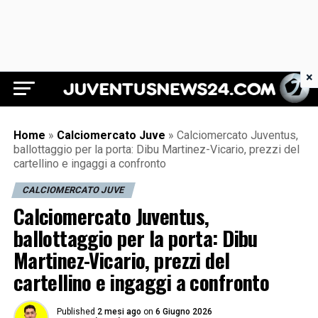
×
Juventus News 24
Home
»
Calciomercato Juve
»
Calciomercato Juventus,
ballottaggio per la porta: Dibu Martinez-Vicario, prezzi del
cartellino e ingaggi a confronto
CALCIOMERCATO JUVE
Calciomercato Juventus,
ballottaggio per la porta: Dibu
Martinez-Vicario, prezzi del
cartellino e ingaggi a confronto
Published
2 mesi ago
on
6 Giugno 2026