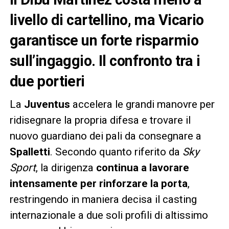
livello di cartellino, ma Vicario
garantisce un forte risparmio
sull’ingaggio. Il confronto tra i
due portieri
La
Juventus
accelera le grandi manovre per
ridisegnare la propria difesa e trovare il
nuovo guardiano dei pali da consegnare a
Spalletti
. Secondo quanto riferito da
Sky
Sport
, la dirigenza
continua a lavorare
intensamente per rinforzare la porta
,
restringendo in maniera decisa il casting
internazionale a due soli profili di altissimo