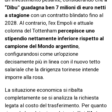
“Dibu” guadagna ben 7 milioni di euro netti
a stagione
con un contratto blindato fino al
2028. Al contrario, l’ex Empoli e attuale
colonna del Tottenham
percepisce uno
stipendio nettamente inferiore rispetto al
campione del Mondo argentino
,
configurandosi come un’opzione
decisamente più in linea con il nuovo tetto
salariale che la dirigenza torinese intende
imporre alla rosa.
La situazione economica si ribalta
completamente se si analizza la richiesta
legata al costo del trasferimento. Per quanto