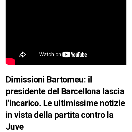
Dimissioni Bartomeu: il
presidente del Barcellona lascia
l’incarico. Le ultimissime notizie
in vista della partita contro la
Juve