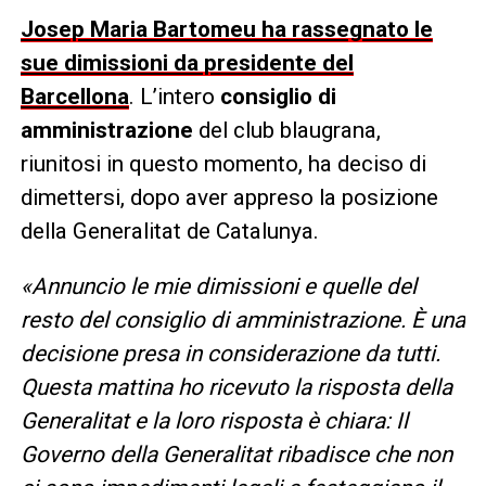
Josep Maria Bartomeu ha rassegnato le
sue dimissioni da presidente del
Barcellona
. L’intero
consiglio di
amministrazione
del club blaugrana, ​​
riunitosi in questo momento, ha deciso di
dimettersi, dopo aver appreso la posizione
della Generalitat de Catalunya.
«Annuncio le mie dimissioni e quelle del
resto del consiglio di amministrazione. È una
decisione presa in considerazione da tutti.
Questa mattina ho ricevuto la risposta della
Generalitat e la loro risposta è chiara: Il
Governo della Generalitat ribadisce che non