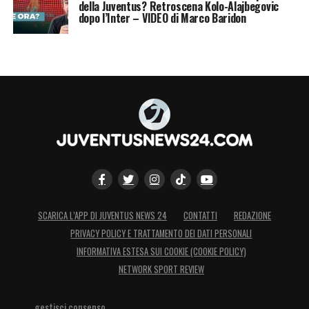
della Juventus? Retroscena Kolo-Alajbegovic
dopo l’Inter – VIDEO di Marco Baridon
SCARICA L’APP DI JUVENTUS NEWS 24
CONTATTI
REDAZIONE
PRIVACY POLICY E TRATTAMENTO DEI DATI PERSONALI
INFORMATIVA ESTESA SUI COOKIE (COOKIE POLICY)
NETWORK SPORT REVIEW
gestisci consenso