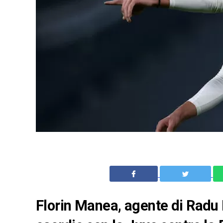
Florin Manea, agente di Radu D