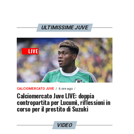
ULTIMISSIME JUVE
CALCIOMERCATO JUVE
6 ore ago
Calciomercato Juve LIVE: doppia
contropartita per Lucumì, riflessioni in
corso per il prestito di Suzuki
VIDEO