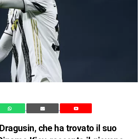
ragusin, che ha trovato il suo