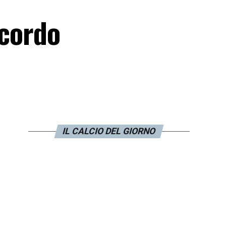
ccordo
IL CALCIO DEL GIORNO