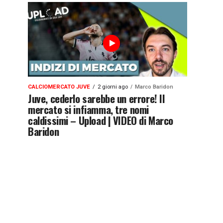
CALCIOMERCATO JUVE
2 giorni ago
Marco Baridon
Juve, cederlo sarebbe un errore! Il
mercato si infiamma, tre nomi
caldissimi – Upload | VIDEO di Marco
Baridon