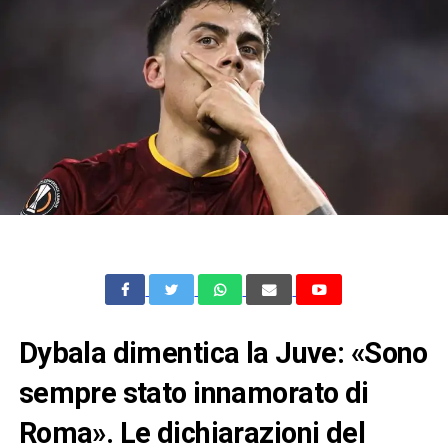
Dybala dimentica la Juve: «Sono
sempre stato innamorato di
Roma». Le dichiarazioni del