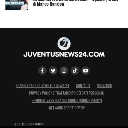
di Marco Baridon
SCARICA L’APP DI JUVENTUS NEWS 24
CONTATTI
REDAZIONE
PRIVACY POLICY E TRATTAMENTO DEI DATI PERSONALI
INFORMATIVA ESTESA SUI COOKIE (COOKIE POLICY)
NETWORK SPORT REVIEW
gestisci consenso