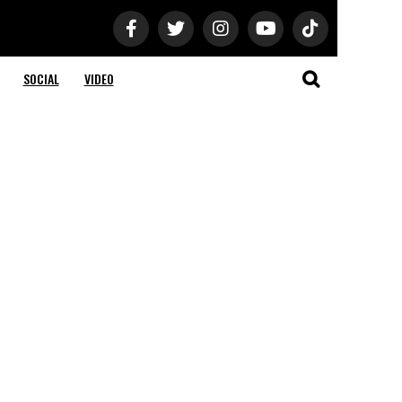
SOCIAL
VIDEO