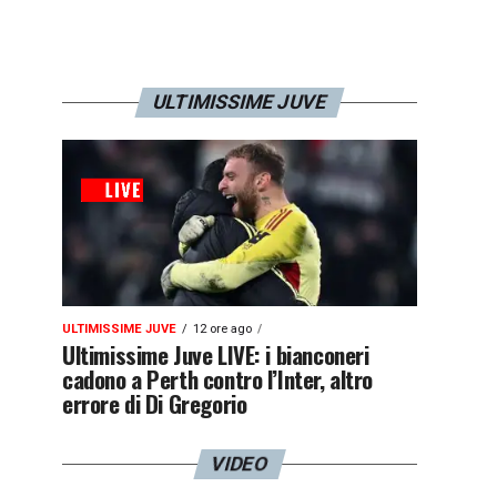
ULTIMISSIME JUVE
ULTIMISSIME JUVE
12 ore ago
Ultimissime Juve LIVE: i bianconeri
cadono a Perth contro l’Inter, altro
errore di Di Gregorio
VIDEO