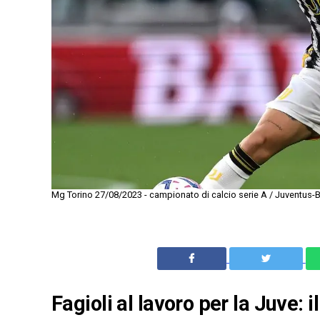
Mg Torino 27/08/2023 - campionato di calcio serie A / Juventus-B
Fagioli al lavoro per la Juve: