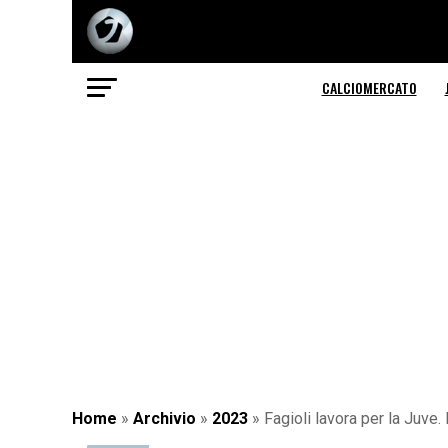
CALCIOMERCATO
Home
»
Archivio
»
2023
»
Fagioli lavora per la Juve