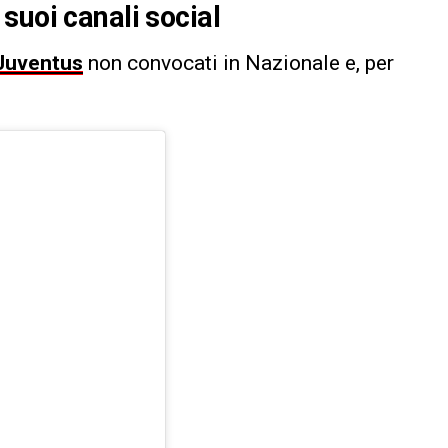
suoi canali social
Juventus
non convocati in Nazionale e, per