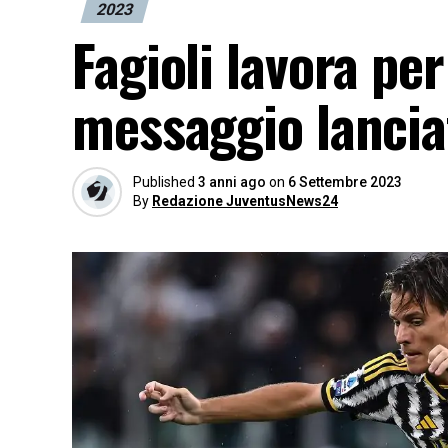
2023
Fagioli lavora per
messaggio lancia
Published
3 anni ago
on
6 Settembre 2023
By
Redazione JuventusNews24