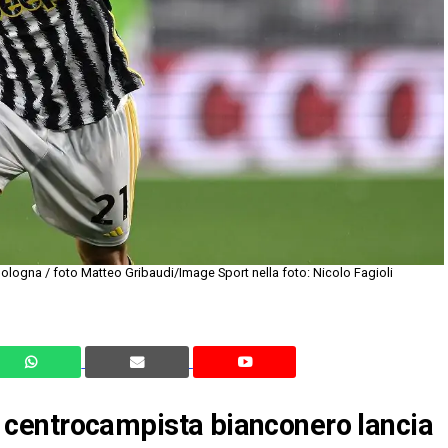
ologna / foto Matteo Gribaudi/Image Sport nella foto: Nicolo Fagioli
 il centrocampista bianconero lancia