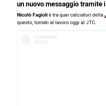
un nuovo messaggio tramite i 
Nicolò Fagioli
è tra quei calciatori della
questo, tornati al lavoro oggi al JTC.