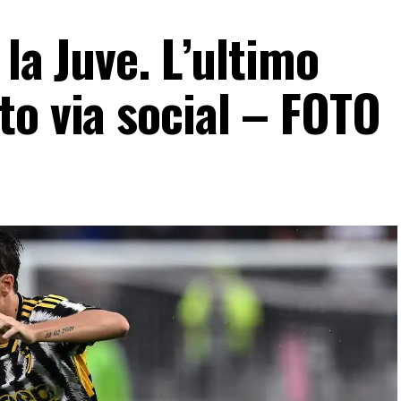
 la Juve. L’ultimo
to via social – FOTO