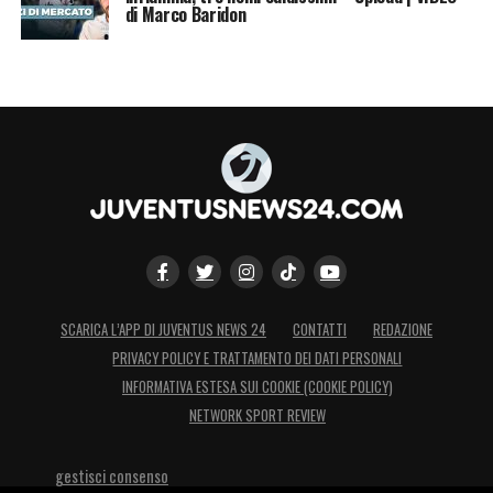
di Marco Baridon
SCARICA L’APP DI JUVENTUS NEWS 24
CONTATTI
REDAZIONE
PRIVACY POLICY E TRATTAMENTO DEI DATI PERSONALI
INFORMATIVA ESTESA SUI COOKIE (COOKIE POLICY)
NETWORK SPORT REVIEW
gestisci consenso