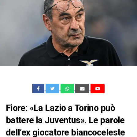
Fiore: «La Lazio a Torino può
battere la Juventus». Le parole
dell’ex giocatore biancoceleste