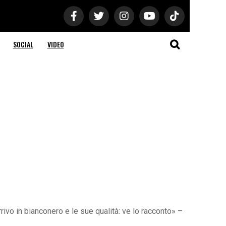
SOCIAL
VIDEO
rivo in bianconero e le sue qualità: ve lo racconto» –