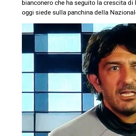
bianconero che ha seguito la crescita di
oggi siede sulla panchina della Nazional