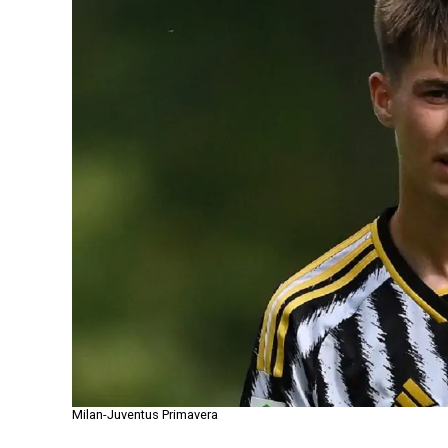
Milan-Juventus Primavera