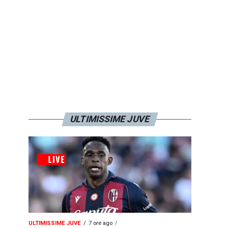
ULTIMISSIME JUVE
ULTIMISSIME JUVE
7 ore ago