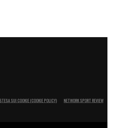
STESA SUI COOKIE (COOKIE POLICY)
NETWORK SPORT REVIEW