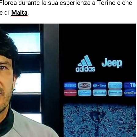
 Florea durante la sua esperienza a Torino e che
e di
Malta
.