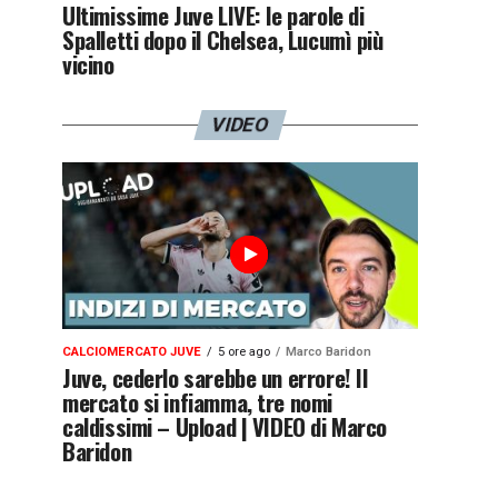
Ultimissime Juve LIVE: le parole di
Spalletti dopo il Chelsea, Lucumì più
vicino
VIDEO
CALCIOMERCATO JUVE
5 ore ago
Marco Baridon
Juve, cederlo sarebbe un errore! Il
mercato si infiamma, tre nomi
caldissimi – Upload | VIDEO di Marco
Baridon