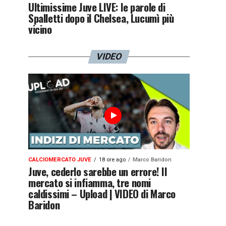
Ultimissime Juve LIVE: le parole di
Spalletti dopo il Chelsea, Lucumì più
vicino
VIDEO
CALCIOMERCATO JUVE
18 ore ago
Marco Baridon
Juve, cederlo sarebbe un errore! Il
mercato si infiamma, tre nomi
caldissimi – Upload | VIDEO di Marco
Baridon