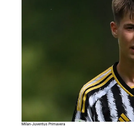
Milan-Juventus Primavera