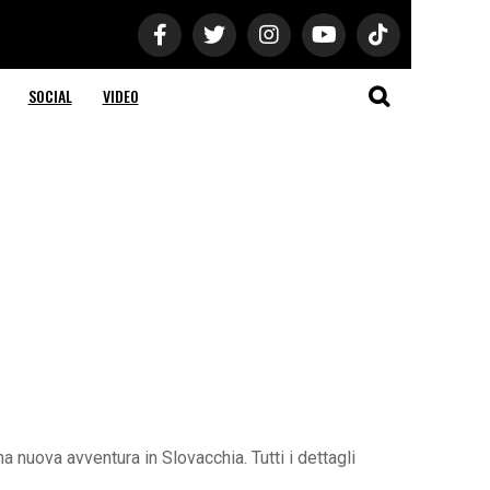
SOCIAL
VIDEO
a nuova avventura in Slovacchia. Tutti i dettagli