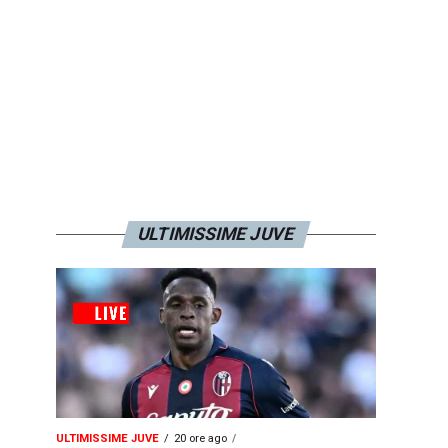
ULTIMISSIME JUVE
ULTIMISSIME JUVE
20 ore ago