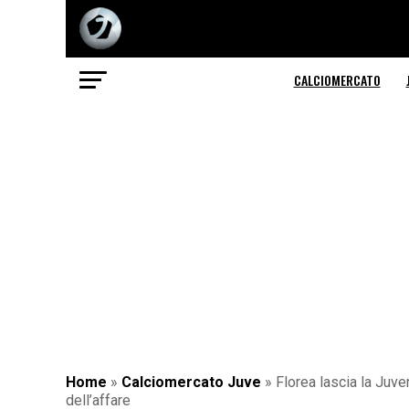
CALCIOMERCATO
Home
»
Calciomercato Juve
»
Florea lascia la Juve
dell’affare