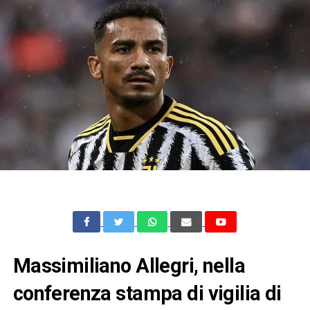
Massimiliano Allegri, nella
conferenza stampa di vigilia di