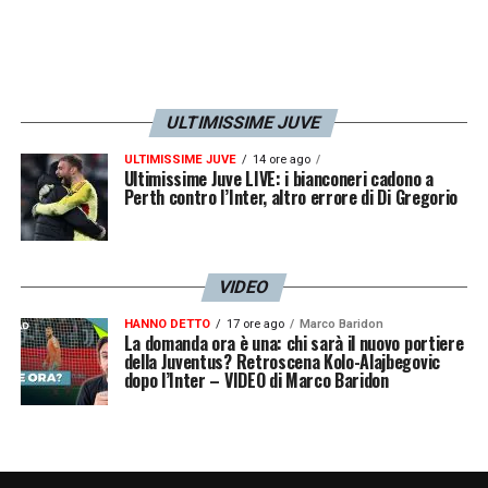
ULTIMISSIME JUVE
ULTIMISSIME JUVE
14 ore ago
Ultimissime Juve LIVE: i bianconeri cadono a
Perth contro l’Inter, altro errore di Di Gregorio
VIDEO
HANNO DETTO
17 ore ago
Marco Baridon
La domanda ora è una: chi sarà il nuovo portiere
della Juventus? Retroscena Kolo-Alajbegovic
dopo l’Inter – VIDEO di Marco Baridon