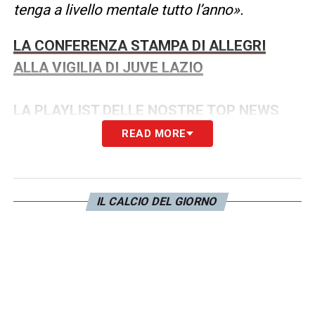
tenga a livello mentale tutto l’anno».
LA CONFERENZA STAMPA DI ALLEGRI
ALLA VIGILIA DI JUVE LAZIO
LA PLAYLIST DELLE NOSTRE TOP NEWS
READ MORE
IL CALCIO DEL GIORNO