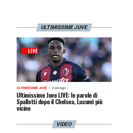
ULTIMISSIME JUVE
ULTIMISSIME JUVE
2 ore ago
Ultimissime Juve LIVE: le parole di
Spalletti dopo il Chelsea, Lucumì più
vicino
VIDEO