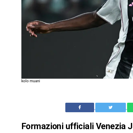
kolo muani
Formazioni ufficiali Venezia J