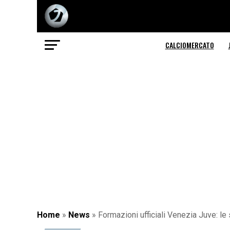
CALCIOMERCATO
Home
»
News
»
Formazioni ufficiali Venezia Juve: le 