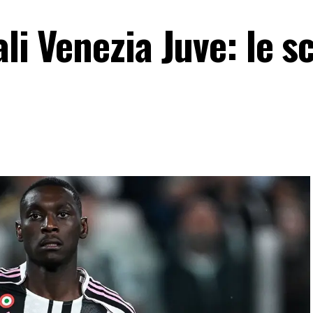
li Venezia Juve: le s