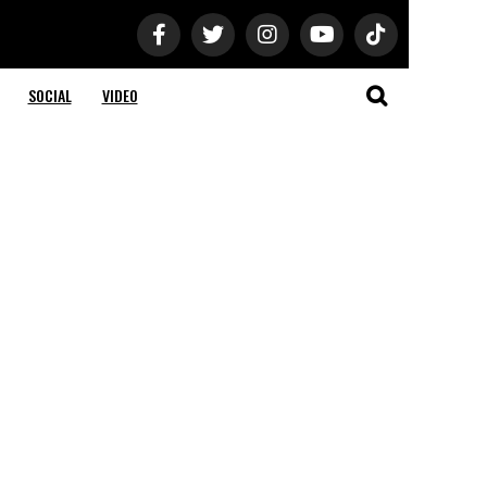
SOCIAL
VIDEO