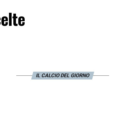
celte
IL CALCIO DEL GIORNO