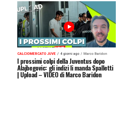
CALCIOMERCATO JUVE
4 giorni ago
Marco Baridon
I prossimi colpi della Juventus dopo
Alajbegovic: gli indizi li manda Spalletti
| Upload – VIDEO di Marco Baridon