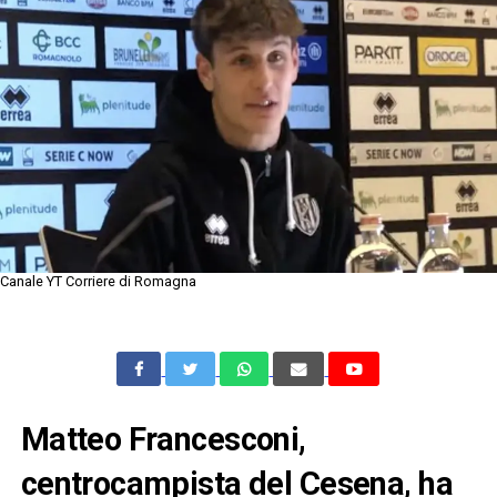
Canale YT Corriere di Romagna
Matteo Francesconi,
centrocampista del Cesena, ha