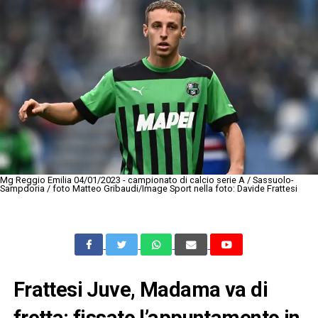
Mg Reggio Emilia 04/01/2023 - campionato di calcio serie A / Sassuolo-
Sampdoria / foto Matteo Gribaudi/Image Sport nella foto: Davide Frattesi
Frattesi Juve, Madama va di
fretta: fissato l’appuntamento in