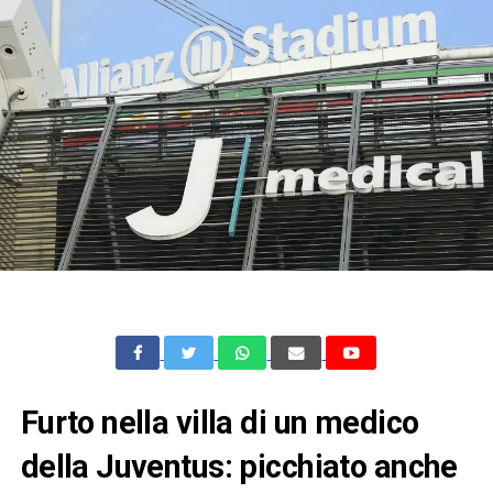
Furto nella villa di un medico
della Juventus: picchiato anche