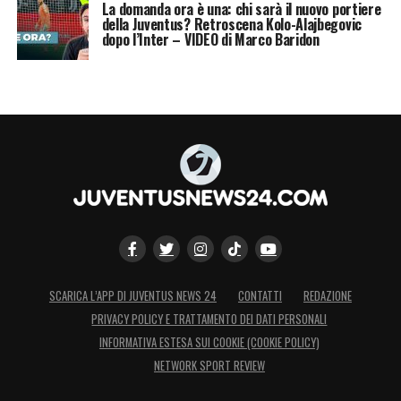
La domanda ora è una: chi sarà il nuovo portiere
della Juventus? Retroscena Kolo-Alajbegovic
dopo l’Inter – VIDEO di Marco Baridon
SCARICA L’APP DI JUVENTUS NEWS 24
CONTATTI
REDAZIONE
PRIVACY POLICY E TRATTAMENTO DEI DATI PERSONALI
INFORMATIVA ESTESA SUI COOKIE (COOKIE POLICY)
NETWORK SPORT REVIEW