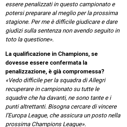
essere penalizzati in questo campionato e
potersi preparare al meglio per la prossima
stagione. Per me è difficile giudicare e dare
giudizi sulla sentenza non avendo seguito in
toto la questione».
La qualificazione in Champions, se
dovesse essere confermata la
penalizzazione, è già compromessa?
«Vedo difficile per la squadra di Allegri
recuperare in campionato su tutte le
squadre che ha davanti, ne sono tante e i
punti altrettanti. Bisogna cercare di vincere
l’Europa League, che assicura un posto nella
prossima Champions League».