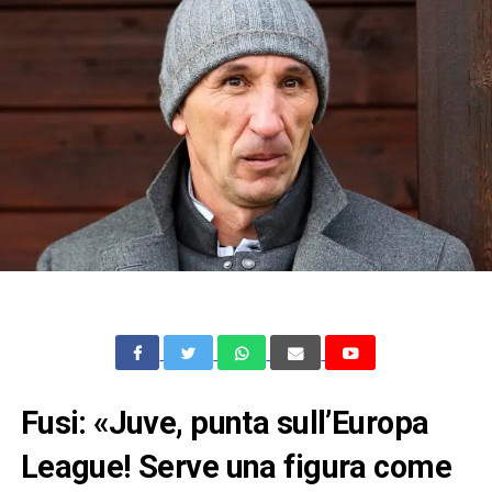
Fusi: «Juve, punta sull’Europa
League! Serve una figura come