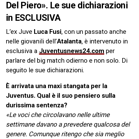
Del Piero». Le sue dichiarazioni
in ESCLUSIVA
L’ex Juve
Luca Fusi
, con un passato anche
nelle giovanili dell’
Atalanta
, è intervenuto in
esclusiva a
Juventusnews24.com
per
parlare del big match odierno e non solo. Di
seguito le sue dichiarazioni.
È arrivata una maxi stangata per la
Juventus.
Qual è il suo pensiero sulla
durissima sentenza?
«Le voci che circolavano nelle ultime
settimane davano a prevedere qualcosa del
genere. Comunque ritengo che sia meglio