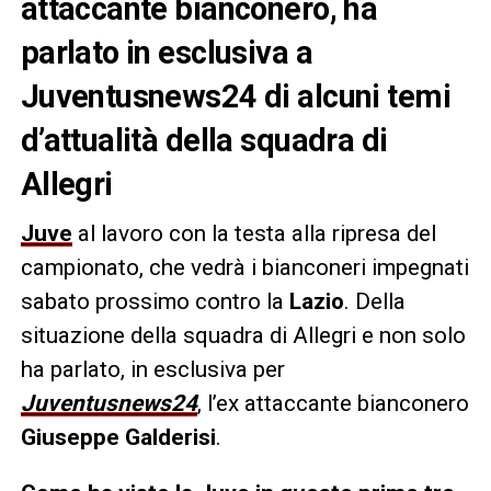
attaccante bianconero, ha
parlato in esclusiva a
Juventusnews24 di alcuni temi
d’attualità della squadra di
Allegri
Juve
al lavoro con la testa alla ripresa del
campionato, che vedrà i bianconeri impegnati
sabato prossimo contro la
Lazio
. Della
situazione della squadra di Allegri e non solo
ha parlato, in esclusiva per
Juventusnews24
, l’ex attaccante bianconero
Giuseppe Galderisi
.