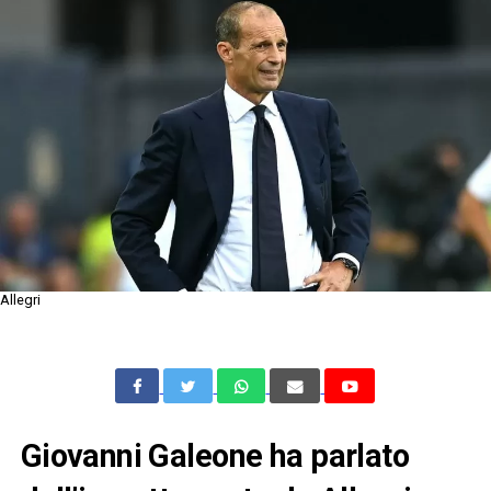
Allegri
Giovanni Galeone ha parlato