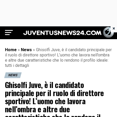
×
Juventus News 24
Home
»
News
»
Ghisolfi Juve, è il candidato principale per
il ruolo di direttore sportivo! L’uomo che lavora nell’ombra
e altre due caratteristiche che lo rendono il profilo ideale:
tutti i dettagli
NEWS
Ghisolfi Juve, è il candidato
principale per il ruolo di direttore
sportivo! L’uomo che lavora
nell’ombra e altre due