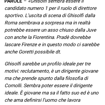
PAROLE
–
«Ghisolfi sembra essere il
candidato numero 1 per il ruolo di direttore
sportivo. L’uscita di scena di Ghisolfi dalla
Roma sembrava a sorpresa ma in realtà
potrebbe essere un asso chiuso dalla Juve
con anche la Fiorentina. Pradè dovrebbe
lascare Firenze e in questo modo ci sarebbe
anche Goretti possibile dt.
Ghisolfi sarebbe un profilo ideale per tre
motivi: reclutamento, è un dirigente giovane
ma che prende spunto dalla filosofia di
Comolli. Sembra poter essere il dirigente
ideale. È giovane ma sa il fatto suo ed è uno
che ama definirsi l’uomo che lavora