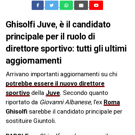
Ghisolfi Juve, è il candidato
principale per il ruolo di
direttore sportivo: tutti gli ultimi
aggiornamenti
Arrivano importanti aggiornamenti su chi
potrebbe essere il nuovo direttore
sportivo
della
Juve
. Secondo quanto
riportato da
Giovanni Albanese,
l’ex
Roma
Ghisolfi
sarebbe il candidato principale per
sostituire Giuntoli.