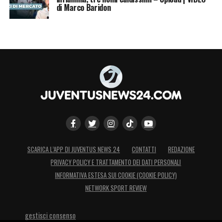
di Marco Baridon
SCARICA L’APP DI JUVENTUS NEWS 24
CONTATTI
REDAZIONE
PRIVACY POLICY E TRATTAMENTO DEI DATI PERSONALI
INFORMATIVA ESTESA SUI COOKIE (COOKIE POLICY)
NETWORK SPORT REVIEW
gestisci consenso