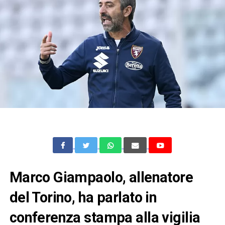
Marco Giampaolo, allenatore
del Torino, ha parlato in
conferenza stampa alla vigilia