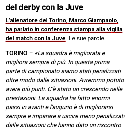
del derby con la Juve
L’allenatore del Torino, Marco Giampaolo,
ha parlato in conferenza stampa alla vigilia
del match con la Juve
. Le sue parole.
TORINO
–
«La squadra è migliorata e
migliora sempre di più. In questa prima
parte di campionato siamo stati penalizzati
oltre modo dalle situazioni. Avremmo potuto
avere più punti. C’è stato un crescendo nelle
prestazioni. La squadra ha fatto enormi
passi in avanti e l’augurio è di migliorarsi
sempre e imparare a uscire meno penalizzati
dalle situazioni che hanno dato un riscontro