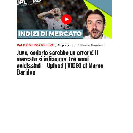
CALCIOMERCATO JUVE
3 giorni ago
Marco Baridon
Juve, cederlo sarebbe un errore! Il
mercato si infiamma, tre nomi
caldissimi – Upload | VIDEO di Marco
Baridon