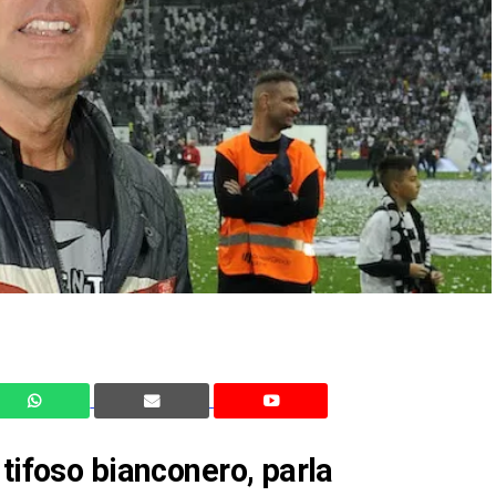
 tifoso bianconero, parla