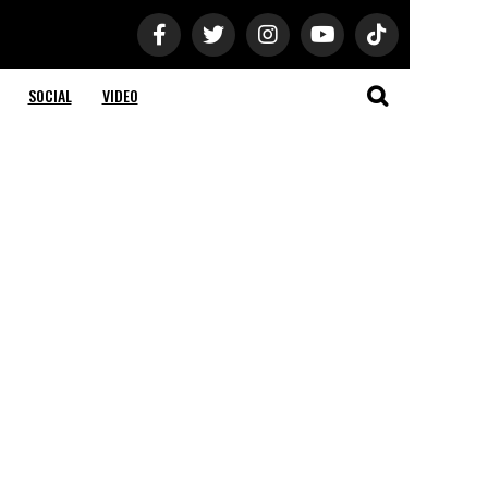
SOCIAL
VIDEO