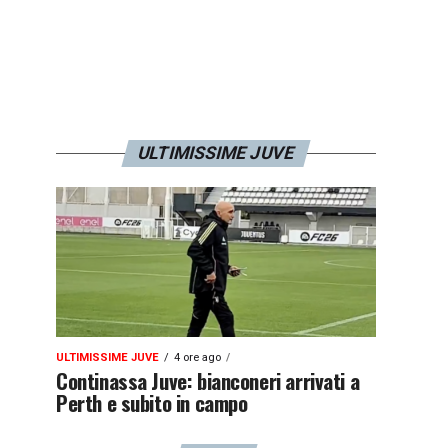
ULTIMISSIME JUVE
ULTIMISSIME JUVE
4 ore ago
Continassa Juve: bianconeri arrivati a
Perth e subito in campo