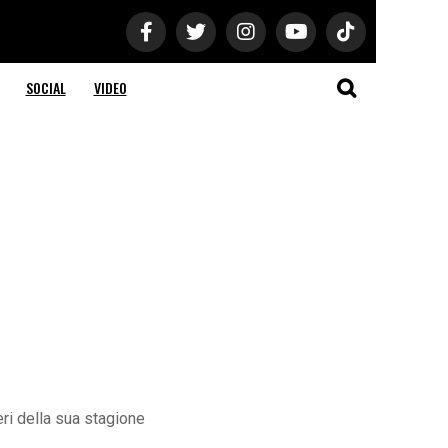
SOCIAL
VIDEO
ri della sua stagione