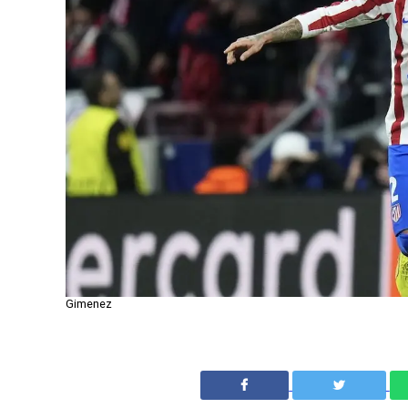
Gimenez