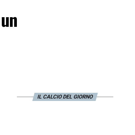
 un
IL CALCIO DEL GIORNO