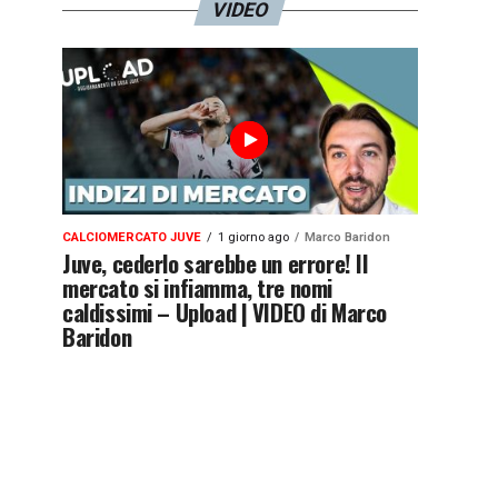
VIDEO
CALCIOMERCATO JUVE
1 giorno ago
Marco Baridon
Juve, cederlo sarebbe un errore! Il
mercato si infiamma, tre nomi
caldissimi – Upload | VIDEO di Marco
Baridon