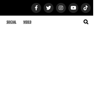
SOCIAL
VIDEO