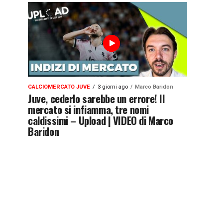
CALCIOMERCATO JUVE
3 giorni ago
Marco Baridon
Juve, cederlo sarebbe un errore! Il
mercato si infiamma, tre nomi
caldissimi – Upload | VIDEO di Marco
Baridon