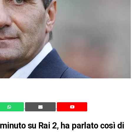
minuto su Rai 2, ha parlato così di