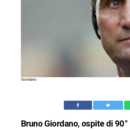
Giordano
Bruno Giordano, ospite di 90° 