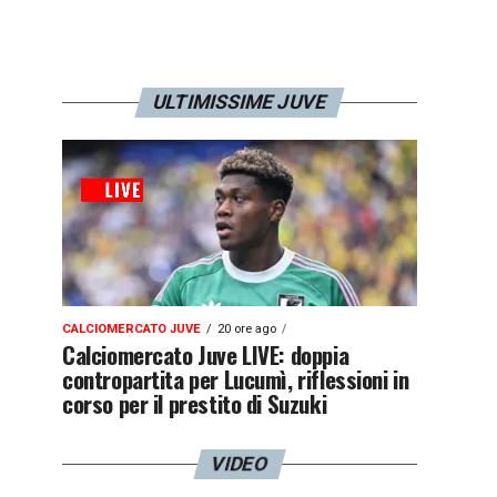
ULTIMISSIME JUVE
CALCIOMERCATO JUVE
20 ore ago
Calciomercato Juve LIVE: doppia
contropartita per Lucumì, riflessioni in
corso per il prestito di Suzuki
VIDEO